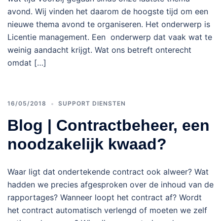
avond. Wij vinden het daarom de hoogste tijd om een
nieuwe thema avond te organiseren. Het onderwerp is
Licentie management. Een onderwerp dat vaak wat te
weinig aandacht krijgt. Wat ons betreft onterecht
omdat […]
16/05/2018
SUPPORT DIENSTEN
Blog | Contractbeheer, een
noodzakelijk kwaad?
Waar ligt dat ondertekende contract ook alweer? Wat
hadden we precies afgesproken over de inhoud van de
rapportages? Wanneer loopt het contract af? Wordt
het contract automatisch verlengd of moeten we zelf