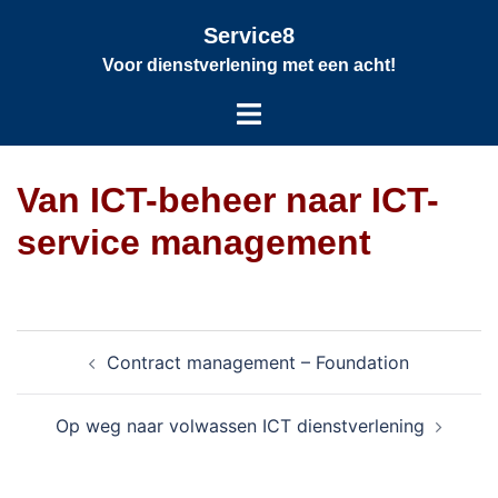
Service8
Voor dienstverlening met een acht!
Van ICT-beheer naar ICT-
service management
Contract management – Foundation
Op weg naar volwassen ICT dienstverlening