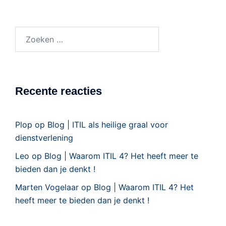
Recente reacties
Plop
op
Blog | ITIL als heilige graal voor
dienstverlening
Leo
op
Blog | Waarom ITIL 4? Het heeft meer te
bieden dan je denkt !
Marten Vogelaar
op
Blog | Waarom ITIL 4? Het
heeft meer te bieden dan je denkt !