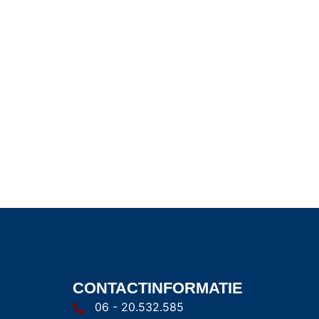
CONTACTINFORMATIE
06 - 20.532.585