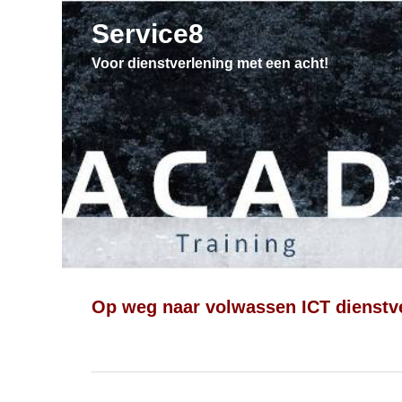
Service8
Voor dienstverlening met een acht!
Op weg naar volwassen ICT dienstv