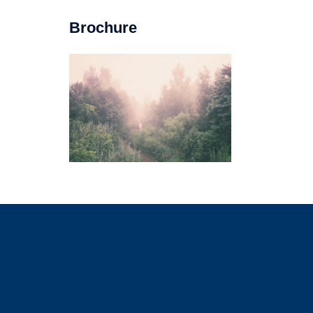
Brochure