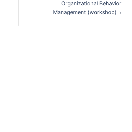
Organizational Behavior
Management (workshop)