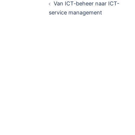
Van ICT-beheer naar ICT-
service management