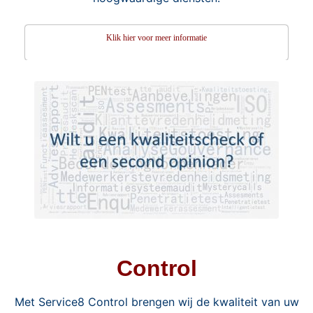
Klik hier voor meer informatie
Control
Met Service8 Control brengen wij de kwaliteit van uw