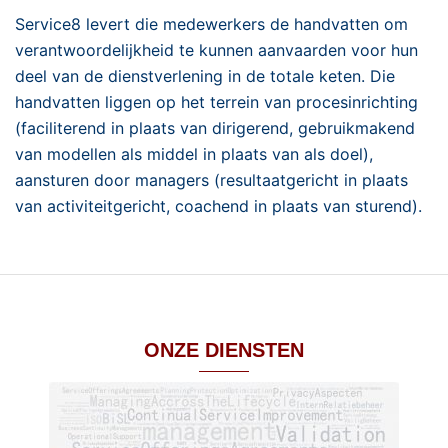
Service8 levert die medewerkers de handvatten om
verantwoordelijkheid te kunnen aanvaarden voor hun
deel van de dienstverlening in de totale keten. Die
handvatten liggen op het terrein van procesinrichting
(faciliterend in plaats van dirigerend, gebruikmakend
van modellen als middel in plaats van als doel),
aansturen door managers (resultaatgericht in plaats
van activiteitgericht, coachend in plaats van sturend).
ONZE DIENSTEN