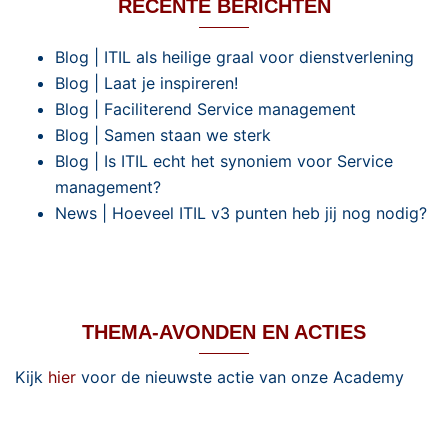
RECENTE BERICHTEN
Blog | ITIL als heilige graal voor dienstverlening
Blog | Laat je inspireren!
Blog | Faciliterend Service management
Blog | Samen staan we sterk
Blog | Is ITIL echt het synoniem voor Service
management?
News | Hoeveel ITIL v3 punten heb jij nog nodig?
THEMA-AVONDEN EN ACTIES
Kijk
hier
voor de nieuwste actie van onze Academy