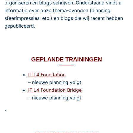
organiseren en blogs schrijven. Onderstaand vindt u
informatie over onze thema-avonden (planning,
sfeerimpressies, etc.) en blogs die wij recent hebben
gepubliceerd.
GEPLANDE TRAININGEN
ITIL4 Foundation
– nieuwe planning volgt
ITIL4 Foundation Bridge
– nieuwe planning volgt
-