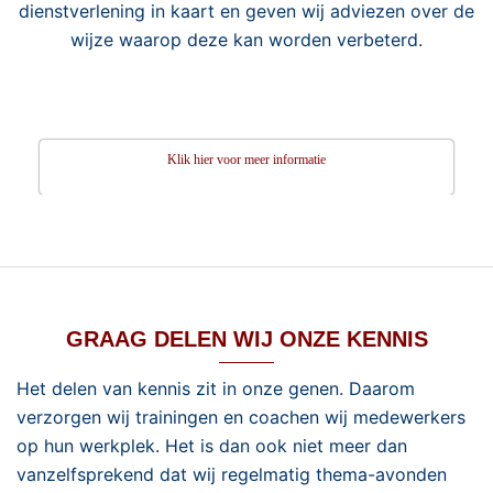
dienstverlening in kaart en geven wij adviezen over de
wijze waarop deze kan worden verbeterd.
Klik hier voor meer informatie
GRAAG DELEN WIJ ONZE KENNIS
Het delen van kennis zit in onze genen. Daarom
verzorgen wij trainingen en coachen wij medewerkers
op hun werkplek. Het is dan ook niet meer dan
vanzelfsprekend dat wij regelmatig thema-avonden