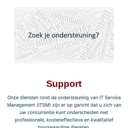
Support
Onze diensten rond de ondersteuning van IT Service
Management (ITSM) zijn er op gericht dat u zich van
uw concurrentie kunt onderscheiden met
professionele, kosteneffectieve en kwalitatief
hoogwaardige diensten.