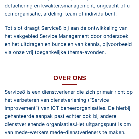
detachering en kwaliteitsmanagement, ongeacht of u
een organisatie, afdeling, team of individu bent.
Tot slot draagt Service8 bij aan de ontwikkeling van
het vakgebied Service Management door onderzoek
en het uitdragen en bundelen van kennis, bijvoorbeeld
via onze vrij toegankelijke thema-avonden.
OVER ONS
Service8 is een dienstverlener die zich primair richt op
het verbeteren van dienstverlening (“Service
improvement”) van ICT beheerorganisaties. De hierbij
gehanteerde aanpak past echter ook bij andere
dienstverlenende organisaties.Het uitgangspunt is om
van mede-werkers mede-dienstverleners te maken.