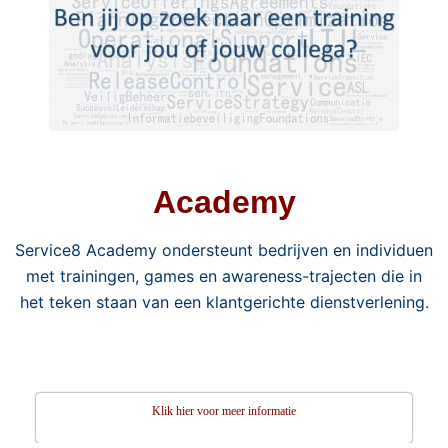
Academy
Service8 Academy ondersteunt bedrijven en individuen
met trainingen, games en awareness-trajecten die in
het teken staan van een klantgerichte dienstverlening.
Klik hier voor meer informatie