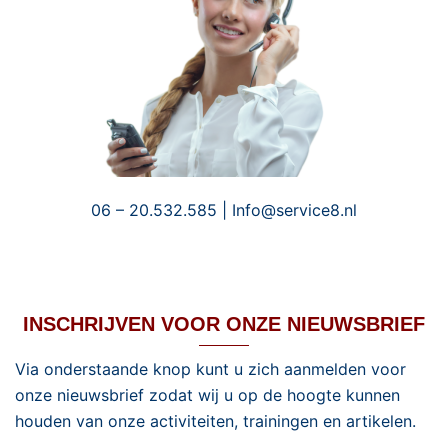
06 – 20.532.585 | Info@service8.nl
INSCHRIJVEN VOOR ONZE NIEUWSBRIEF
Via onderstaande knop kunt u zich aanmelden voor
onze nieuwsbrief zodat wij u op de hoogte kunnen
houden van onze activiteiten, trainingen en artikelen.