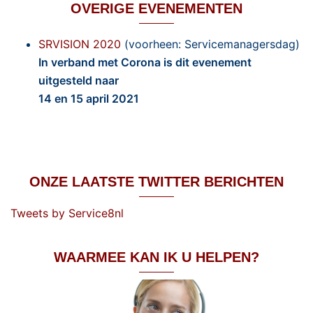
OVERIGE EVENEMENTEN
SRVISION 2020
(voorheen: Servicemanagersdag)
In verband met Corona is dit evenement
uitgesteld naar
14 en 15 april 2021
ONZE LAATSTE TWITTER BERICHTEN
Tweets by Service8nl
WAARMEE KAN IK U HELPEN?