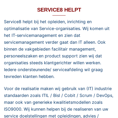
SERVICE8 HELPT
Service8 helpt bij het opleiden, inrichting en
optimalisatie van Service-organisaties. Wij komen uit
het IT-servicemanagement en zien dat
servicemanagement verder gaat dan IT alleen. Ook
binnen de vakgebieden facilitair management,
personeelszaken en product support zien wij dat
organisaties steeds klantgerichter willen werken.
Iedere ondersteunende/ serviceafdeling wil graag
tevreden klanten hebben.
Voor de realisatie maken wij gebruik van (IT) industrie
standaarden zoals ITIL / Bisl / Cobit / Scrum / DevOps,
maar ook van generieke kwalitietsmodellen zoals
ISO9000. Wij kunnen helpen bij de realiseren van uw
service doelstellingen met opleidingen, advies /