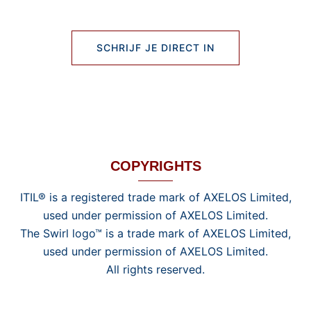
SCHRIJF JE DIRECT IN
COPYRIGHTS
ITIL® is a registered trade mark of AXELOS Limited,
used under permission of AXELOS Limited.
The Swirl logo™ is a trade mark of AXELOS Limited,
used under permission of AXELOS Limited.
All rights reserved.