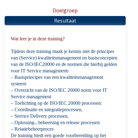
Doelgroep
Resultaat
Wat leer je in deze training?
Tijdens deze training maak je kennis met de principes
van (Service) kwaliteitsmanagement en basisconcepten
van de ISO/IEC20000 en de normen die hierbij gelden
voor IT Service management
:
– Basisprincipes van een kwaliteitsmanagement
systeem
– Overzicht van de ISO/IEC 20000 norm voor IT
Service management
– Toelichting op de ISO/IEC 20000 processen:
– Coördinatie en integratieprocessen,
– Service Delivery processen,
– Oplossing-, beheersing en release processen
– Relatiebeheerproces
De training biedt een goede voorbereiding op het