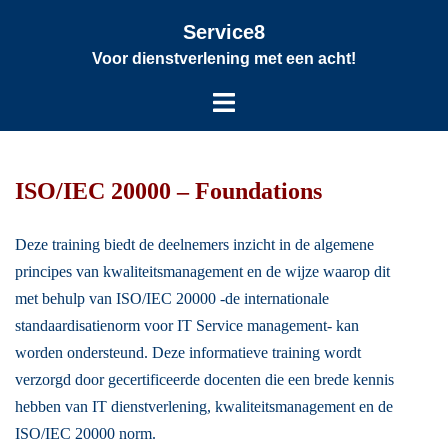
Service8
Voor dienstverlening met een acht!
ISO/IEC 20000 – Foundations
Deze training biedt de deelnemers inzicht in de algemene
principes van kwaliteitsmanagement en de wijze waarop dit
met behulp van ISO/IEC 20000 -de internationale
standaardisatienorm voor IT Service management- kan
worden ondersteund. Deze informatieve training wordt
verzorgd door gecertificeerde docenten die een brede kennis
hebben van IT dienstverlening, kwaliteitsmanagement en de
ISO/IEC 20000 norm.