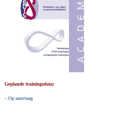
Geplande trainingsdata:
– Op aanvraag