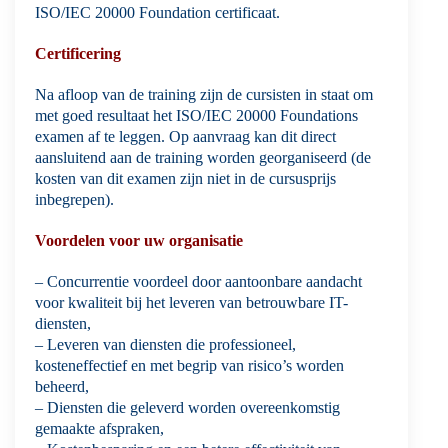
ISO/IEC 20000 Foundation certificaat.
Certificering
Na afloop van de training zijn de cursisten in staat om
met goed resultaat het ISO/IEC 20000 Foundations
examen af te leggen. Op aanvraag kan dit direct
aansluitend aan de training worden georganiseerd (de
kosten van dit examen zijn niet in de cursusprijs
inbegrepen).
Voordelen voor uw organisatie
– Concurrentie voordeel door aantoonbare aandacht
voor kwaliteit bij het leveren van betrouwbare IT-
diensten,
– Leveren van diensten die professioneel,
kosteneffectief en met begrip van risico’s worden
beheerd,
– Diensten die geleverd worden overeenkomstig
gemaakte afspraken,