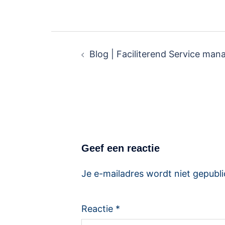
Blog | Faciliterend Service ma
Geef een reactie
Je e-mailadres wordt niet gepubli
Reactie
*