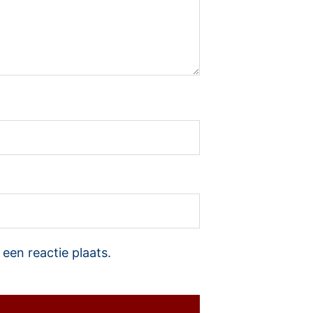
een reactie plaats.