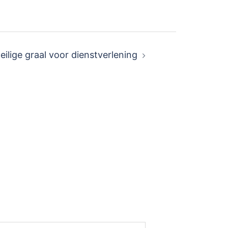
heilige graal voor dienstverlening