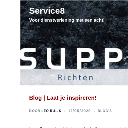
Service8
Voor dienstverlening met een acht!
Blog | Laat je inspireren!
DOOR
LEO RUIJS
12/05/2020
BLOG'S