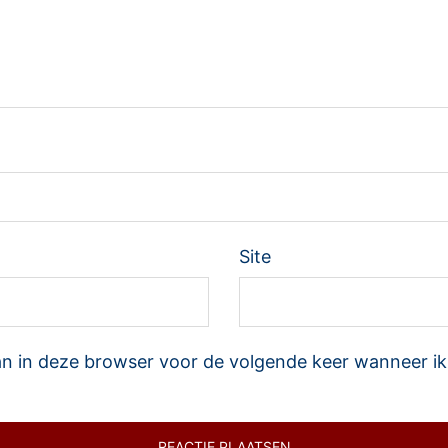
Site
an in deze browser voor de volgende keer wanneer ik 