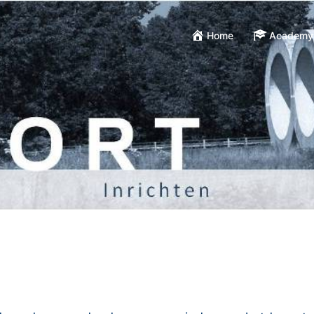
Home
Academy