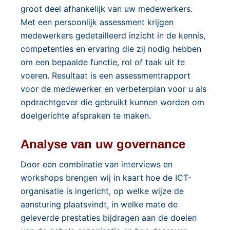
groot deel afhankelijk van uw medewerkers.
Met een persoonlijk assessment krijgen
medewerkers gedetailleerd inzicht in de kennis,
competenties en ervaring die zij nodig hebben
om een bepaalde functie, rol of taak uit te
voeren. Resultaat is een assessmentrapport
voor de medewerker en verbeterplan voor u als
opdrachtgever die gebruikt kunnen worden om
doelgerichte afspraken te maken.
Analyse van uw governance
Door een combinatie van interviews en
workshops brengen wij in kaart hoe de ICT-
organisatie is ingericht, op welke wijze de
aansturing plaatsvindt, in welke mate de
geleverde prestaties bijdragen aan de doelen