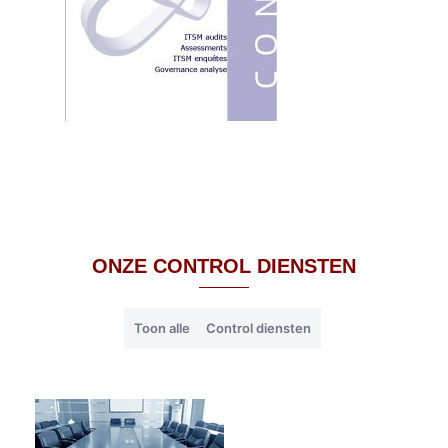
ONZE CONTROL DIENSTEN
Toon alle
Control diensten