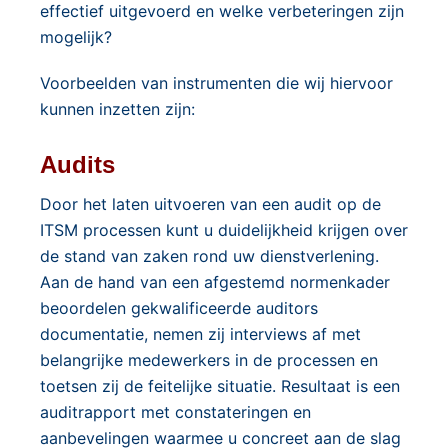
effectief uitgevoerd en welke verbeteringen zijn
mogelijk?
Voorbeelden van instrumenten die wij hiervoor
kunnen inzetten zijn:
Audits
Door het laten uitvoeren van een audit op de
ITSM processen kunt u duidelijkheid krijgen over
de stand van zaken rond uw dienstverlening.
Aan de hand van een afgestemd normenkader
beoordelen gekwalificeerde auditors
documentatie, nemen zij interviews af met
belangrijke medewerkers in de processen en
toetsen zij de feitelijke situatie. Resultaat is een
auditrapport met constateringen en
aanbevelingen waarmee u concreet aan de slag