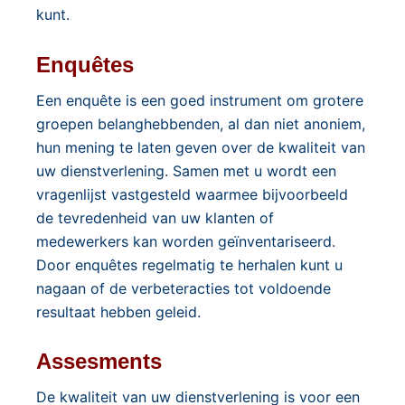
kunt.
Enquêtes
Een enquête is een goed instrument om grotere
groepen belanghebbenden, al dan niet anoniem,
hun mening te laten geven over de kwaliteit van
uw dienstverlening. Samen met u wordt een
vragenlijst vastgesteld waarmee bijvoorbeeld
de tevredenheid van uw klanten of
medewerkers kan worden geïnventariseerd.
Door enquêtes regelmatig te herhalen kunt u
nagaan of de verbeteracties tot voldoende
resultaat hebben geleid.
Assesments
De kwaliteit van uw dienstverlening is voor een