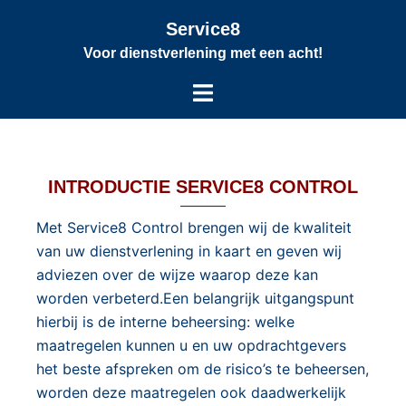
Service8
Voor dienstverlening met een acht!
INTRODUCTIE SERVICE8 CONTROL
Met Service8 Control brengen wij de kwaliteit
van uw dienstverlening in kaart en geven wij
adviezen over de wijze waarop deze kan
worden verbeterd.Een belangrijk uitgangspunt
hierbij is de interne beheersing: welke
maatregelen kunnen u en uw opdrachtgevers
het beste afspreken om de risico’s te beheersen,
worden deze maatregelen ook daadwerkelijk