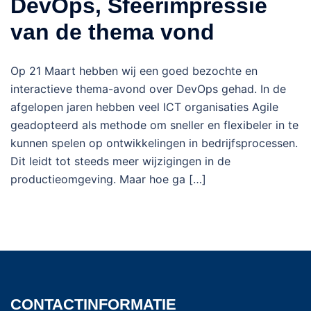
DevOps, Sfeerimpressie
van de thema vond
Op 21 Maart hebben wij een goed bezochte en
interactieve thema-avond over DevOps gehad. In de
afgelopen jaren hebben veel ICT organisaties Agile
geadopteerd als methode om sneller en flexibeler in te
kunnen spelen op ontwikkelingen in bedrijfsprocessen.
Dit leidt tot steeds meer wijzigingen in de
productieomgeving. Maar hoe ga […]
CONTACTINFORMATIE