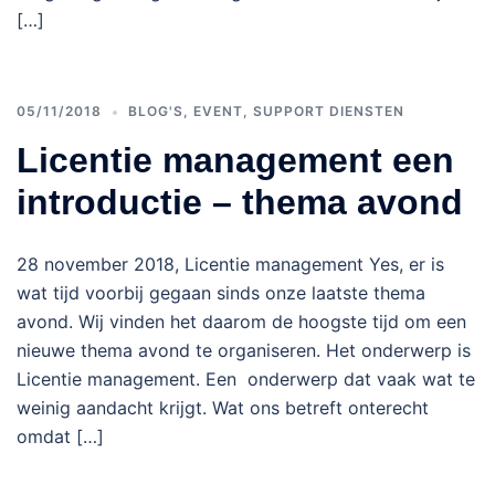
[…]
05/11/2018
BLOG'S
,
EVENT
,
SUPPORT DIENSTEN
Licentie management een
introductie – thema avond
28 november 2018, Licentie management Yes, er is
wat tijd voorbij gegaan sinds onze laatste thema
avond. Wij vinden het daarom de hoogste tijd om een
nieuwe thema avond te organiseren. Het onderwerp is
Licentie management. Een onderwerp dat vaak wat te
weinig aandacht krijgt. Wat ons betreft onterecht
omdat […]