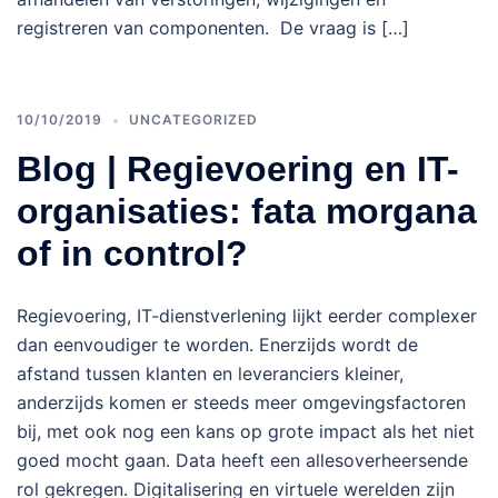
registreren van componenten. De vraag is […]
10/10/2019
UNCATEGORIZED
Blog | Regievoering en IT-
organisaties: fata morgana
of in control?
Regievoering, IT-dienstverlening lijkt eerder complexer
dan eenvoudiger te worden. Enerzijds wordt de
afstand tussen klanten en leveranciers kleiner,
anderzijds komen er steeds meer omgevingsfactoren
bij, met ook nog een kans op grote impact als het niet
goed mocht gaan. Data heeft een allesoverheersende
rol gekregen. Digitalisering en virtuele werelden zijn