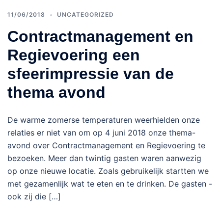
11/06/2018
UNCATEGORIZED
Contractmanagement en
Regievoering een
sfeerimpressie van de
thema avond
De warme zomerse temperaturen weerhielden onze
relaties er niet van om op 4 juni 2018 onze thema-
avond over Contractmanagement en Regievoering te
bezoeken. Meer dan twintig gasten waren aanwezig
op onze nieuwe locatie. Zoals gebruikelijk startten we
met gezamenlijk wat te eten en te drinken. De gasten -
ook zij die […]