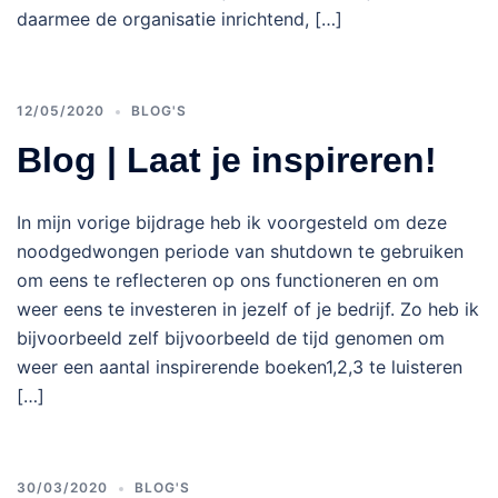
daarmee de organisatie inrichtend, […]
12/05/2020
BLOG'S
Blog | Laat je inspireren!
In mijn vorige bijdrage heb ik voorgesteld om deze
noodgedwongen periode van shutdown te gebruiken
om eens te reflecteren op ons functioneren en om
weer eens te investeren in jezelf of je bedrijf. Zo heb ik
bijvoorbeeld zelf bijvoorbeeld de tijd genomen om
weer een aantal inspirerende boeken1,2,3 te luisteren
[…]
30/03/2020
BLOG'S