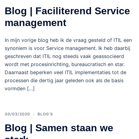
Blog | Faciliterend Service
management
In mijn vorige blog heb ik de vraag gesteld of ITIL een
synoniem is voor Service management. Ik heb daarbij
geschreven dat ITIL nog steeds vaak geassocieerd
wordt met procesinrichting, bureaucratisch en star.
Daarnaast beperken veel ITIL implementaties tot de
processen die dertig jaar geleden ook als de basis
vormden […]
30/03/2020
BLOG'S
Blog | Samen staan we