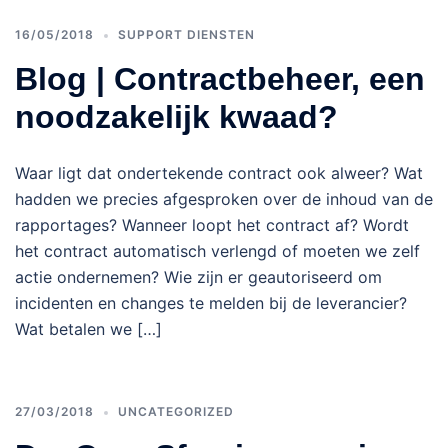
16/05/2018
SUPPORT DIENSTEN
Blog | Contractbeheer, een
noodzakelijk kwaad?
Waar ligt dat ondertekende contract ook alweer? Wat
hadden we precies afgesproken over de inhoud van de
rapportages? Wanneer loopt het contract af? Wordt
het contract automatisch verlengd of moeten we zelf
actie ondernemen? Wie zijn er geautoriseerd om
incidenten en changes te melden bij de leverancier?
Wat betalen we […]
27/03/2018
UNCATEGORIZED