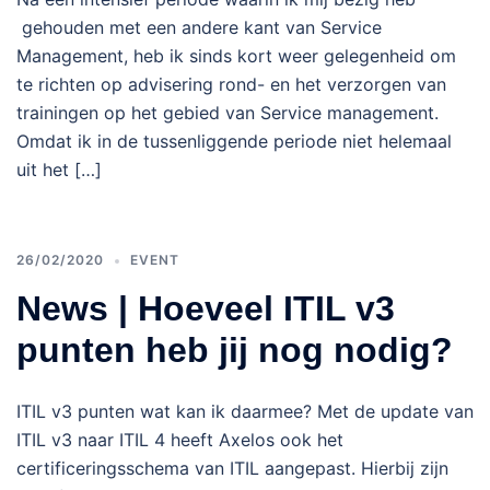
gehouden met een andere kant van Service
Management, heb ik sinds kort weer gelegenheid om
te richten op advisering rond- en het verzorgen van
trainingen op het gebied van Service management.
Omdat ik in de tussenliggende periode niet helemaal
uit het […]
26/02/2020
EVENT
News | Hoeveel ITIL v3
punten heb jij nog nodig?
ITIL v3 punten wat kan ik daarmee? Met de update van
ITIL v3 naar ITIL 4 heeft Axelos ook het
certificeringsschema van ITIL aangepast. Hierbij zijn