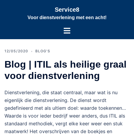
Service8
Voor dienstverlening met een acht!
12/05/2020
BLOG'S
Blog | ITIL als heilige graal
voor dienstverlening
Dienstverlening, die staat centraal, maar wat is nu
eigenlijk die dienstverlening. De dienst wordt
gedefinieerd met als ultiem doel: waarde toekennen…
Waarde is voor ieder bedrijf weer anders, dus ITIL als
standaard methodiek, vergt elke keer weer een stuk
maatwerk! Het overschrijven van de boekjes en