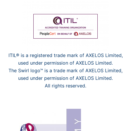
ITIL® is a registered trade mark of AXELOS Limited,
used under permission of AXELOS Limited.
The Swirl logo™ is a trade mark of AXELOS Limited,
used under permission of AXELOS Limited.
All rights reserved.