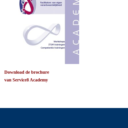
Download de brochure
van Service8 Academy