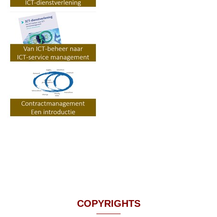
COPYRIGHTS