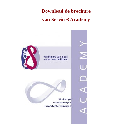
Download de brochure
van Service8 Academy