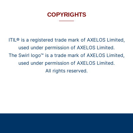
COPYRIGHTS
ITIL® is a registered trade mark of AXELOS Limited,
used under permission of AXELOS Limited.
The Swirl logo™ is a trade mark of AXELOS Limited,
used under permission of AXELOS Limited.
All rights reserved.