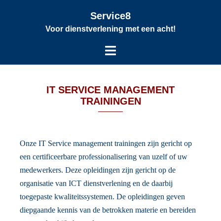
Service8
Voor dienstverlening met een acht!
IT SERVICE MANAGEMENT
TRAININGEN
Onze IT Service management trainingen zijn gericht op
een certificeerbare professionalisering van uzelf of uw
medewerkers. Deze opleidingen zijn gericht op de
organisatie van ICT dienstverlening en de daarbij
toegepaste kwaliteitssystemen. De opleidingen geven
diepgaande kennis van de betrokken materie en bereiden