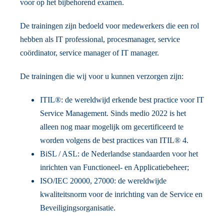
voor op het bijbehorend examen.
De trainingen zijn bedoeld voor medewerkers die een rol
hebben als IT professional, procesmanager, service
coördinator, service manager of IT manager.
De trainingen die wij voor u kunnen verzorgen zijn:
ITIL®: de wereldwijd erkende best practice voor IT
Service Management. Sinds medio 2022 is het
alleen nog maar mogelijk om gecertificeerd te
worden volgens de best practices van ITIL® 4.
BiSL / ASL: de Nederlandse standaarden voor het
inrichten van Functioneel- en Applicatiebeheer;
ISO/IEC 20000, 27000: de wereldwijde
kwaliteitsnorm voor de inrichting van de Service en
Beveiligingsorganisatie.