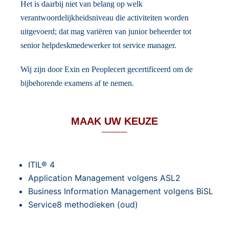
Het is daarbij niet van belang op welk
verantwoordelijkheidsniveau die activiteiten worden
uitgevoerd; dat mag variëren van junior beheerder tot
senior helpdeskmedewerker tot service manager.
Wij zijn door Exin en Peoplecert gecertificeerd om de
bijbehorende examens af te nemen.
MAAK UW KEUZE
ITIL® 4
Application Management volgens ASL2
Business Information Management volgens BiSL
Service8 methodieken (oud)