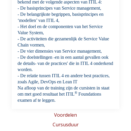
bekend met de volgende aspecten van ITIL 4:
‐ De basisprincipes van Service management,
- De belangrijkste begrippen, basisprincipes en
‘modellen’ van ITIL 4,
- Het doel en de componenten van het Service
Value System,
- De activiteiten die gezamenlijk de Service Value
Chain vormen,
- De vier dimensies van Service management,
- De doelstellingen -en in een aantal gevallen ook
de details- van de practices' die in ITIL 4 onderkend
worden.
- De relatie tussen ITIL 4 en andere best practices,
zoals Agile, DevOps en Lean IT
Na afloop van de training zijn de cursisten in staat
®
om met goed resultaat het ITIL
Foundations
examen af te leggen.
Voordelen
Cursusduur