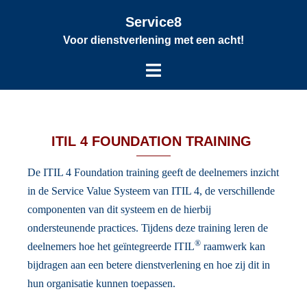
Service8
Voor dienstverlening met een acht!
ITIL 4 FOUNDATION TRAINING
De ITIL 4 Foundation training geeft de deelnemers inzicht
in de Service Value Systeem van ITIL 4, de verschillende
componenten van dit systeem en de hierbij
ondersteunende practices. Tijdens deze training leren de
®
deelnemers hoe het geïntegreerde ITIL
raamwerk kan
bijdragen aan een betere dienstverlening en hoe zij dit in
hun organisatie kunnen toepassen.