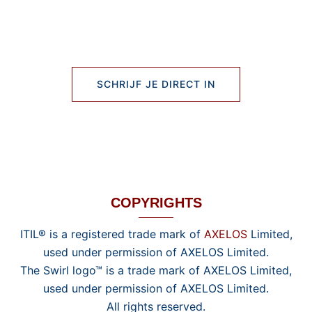
SCHRIJF JE DIRECT IN
COPYRIGHTS
ITIL® is a registered trade mark of
AXELOS
Limited,
used under permission of AXELOS Limited.
The Swirl logo™ is a trade mark of AXELOS Limited,
used under permission of AXELOS Limited.
All rights reserved.