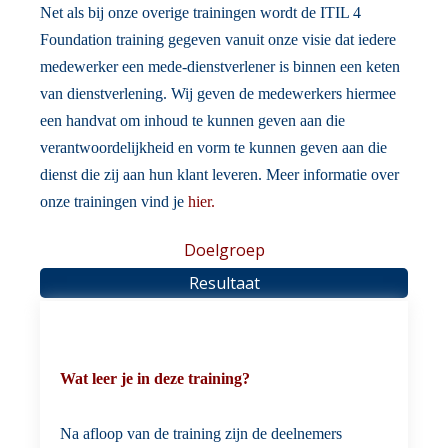
Net als bij onze overige trainingen wordt de ITIL 4
Foundation training gegeven vanuit onze visie dat iedere
medewerker een mede-dienstverlener is binnen een keten
van dienstverlening. Wij geven de medewerkers hiermee
een handvat om inhoud te kunnen geven aan die
verantwoordelijkheid en vorm te kunnen geven aan die
dienst die zij aan hun klant leveren. Meer informatie over
onze trainingen vind je
hier.
Doelgroep
Resultaat
Wat leer je in deze training?
Na afloop van de training zijn de deelnemers