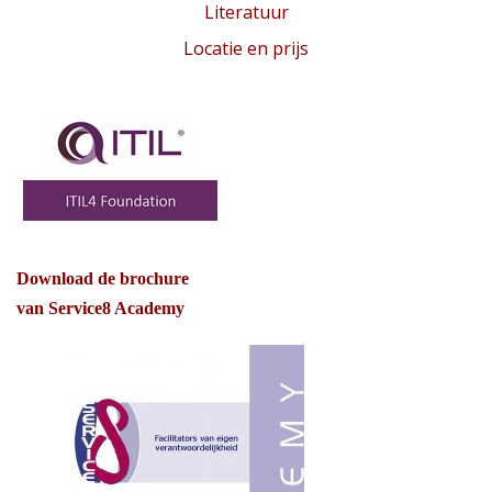
Literatuur
Locatie en prijs
Download de brochure
van Service8 Academy