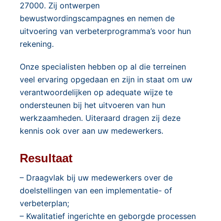
27000. Zij ontwerpen
bewustwordingscampagnes en nemen de
uitvoering van verbeterprogramma’s voor hun
rekening.
Onze specialisten hebben op al die terreinen
veel ervaring opgedaan en zijn in staat om uw
verantwoordelijken op adequate wijze te
ondersteunen bij het uitvoeren van hun
werkzaamheden. Uiteraard dragen zij deze
kennis ook over aan uw medewerkers.
Resultaat
– Draagvlak bij uw medewerkers over de
doelstellingen van een implementatie- of
verbeterplan;
– Kwalitatief ingerichte en geborgde processen