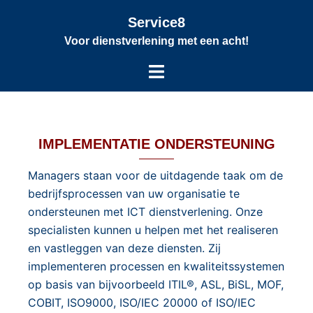
Service8
Voor dienstverlening met een acht!
IMPLEMENTATIE ONDERSTEUNING
Managers staan voor de uitdagende taak om de
bedrijfsprocessen van uw organisatie te
ondersteunen met ICT dienstverlening. Onze
specialisten kunnen u helpen met het realiseren
en vastleggen van deze diensten. Zij
implementeren processen en kwaliteitssystemen
op basis van bijvoorbeeld ITIL®, ASL, BiSL, MOF,
COBIT, ISO9000, ISO/IEC 20000 of ISO/IEC