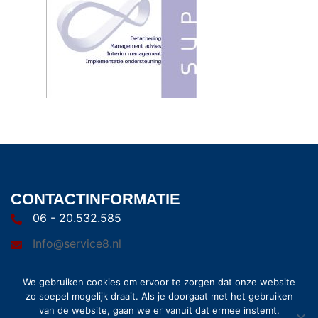
CONTACTINFORMATIE
06 - 20.532.585
Info@service8.nl
We gebruiken cookies om ervoor te zorgen dat onze website
zo soepel mogelijk draait. Als je doorgaat met het gebruiken
van de website, gaan we er vanuit dat ermee instemt.