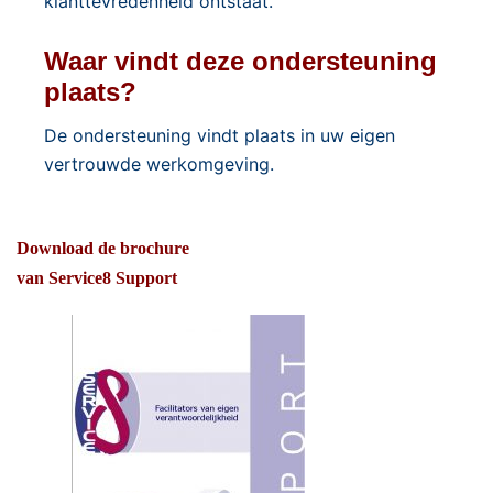
klanttevredenheid ontstaat.
Waar vindt deze ondersteuning
plaats?
De ondersteuning vindt plaats in uw eigen
vertrouwde werkomgeving.
Download de brochure
van Service8 Support