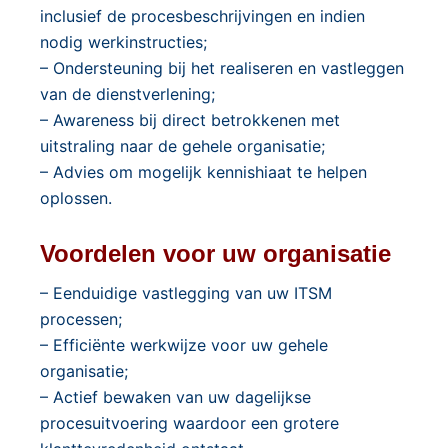
inclusief de procesbeschrijvingen en indien
nodig werkinstructies;
– Ondersteuning bij het realiseren en vastleggen
van de dienstverlening;
– Awareness bij direct betrokkenen met
uitstraling naar de gehele organisatie;
– Advies om mogelijk kennishiaat te helpen
oplossen.
Voordelen voor uw organisatie
– Eenduidige vastlegging van uw ITSM
processen;
– Efficiënte werkwijze voor uw gehele
organisatie;
– Actief bewaken van uw dagelijkse
procesuitvoering waardoor een grotere