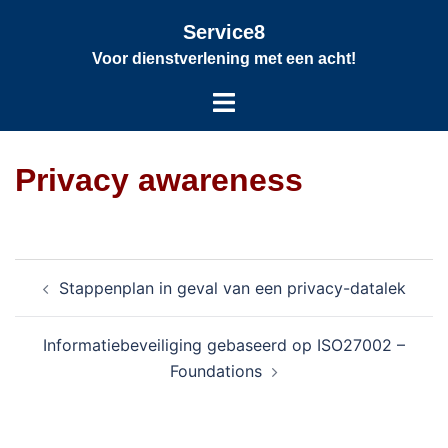
Service8
Voor dienstverlening met een acht!
Privacy awareness
Stappenplan in geval van een privacy-datalek
Informatiebeveiliging gebaseerd op ISO27002 –
Foundations