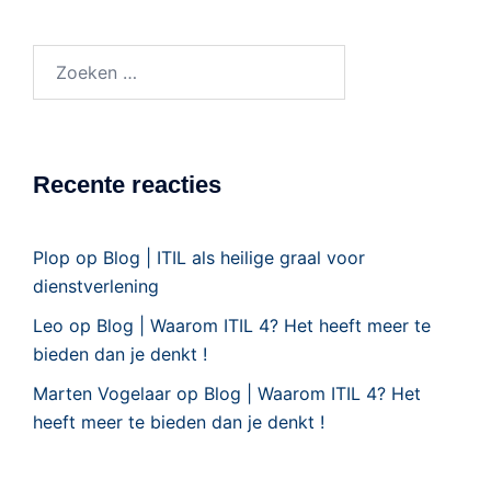
Recente reacties
Plop
op
Blog | ITIL als heilige graal voor
dienstverlening
Leo
op
Blog | Waarom ITIL 4? Het heeft meer te
bieden dan je denkt !
Marten Vogelaar
op
Blog | Waarom ITIL 4? Het
heeft meer te bieden dan je denkt !