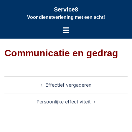
Service8
Voor dienstverlening met een acht!
Communicatie en gedrag
Effectief vergaderen
Persoonlijke effectiviteit