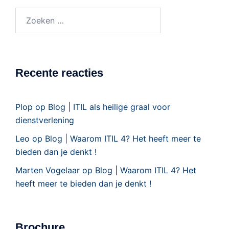
Recente reacties
Plop
op
Blog | ITIL als heilige graal voor
dienstverlening
Leo
op
Blog | Waarom ITIL 4? Het heeft meer te
bieden dan je denkt !
Marten Vogelaar
op
Blog | Waarom ITIL 4? Het
heeft meer te bieden dan je denkt !
Brochure