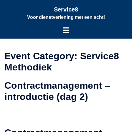
Service8
Voor dienstverlening met een acht!
Event Category:
Service8
Methodiek
Contractmanagement –
introductie (dag 2)