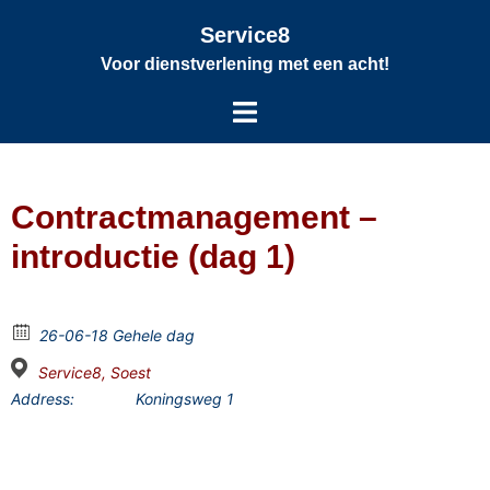
Service8
Voor dienstverlening met een acht!
Contractmanagement –
introductie (dag 1)
26-06-18 Gehele dag
Service8, Soest
Address:
Koningsweg 1