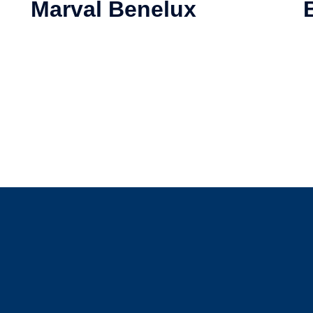
Marval Benelux