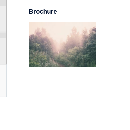
Brochure