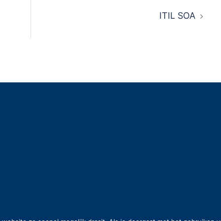
ITIL SOA