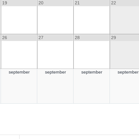
19
20
21
22
26
27
28
29
september
september
september
september