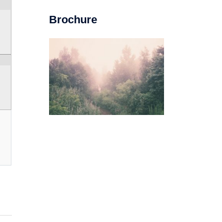
Brochure