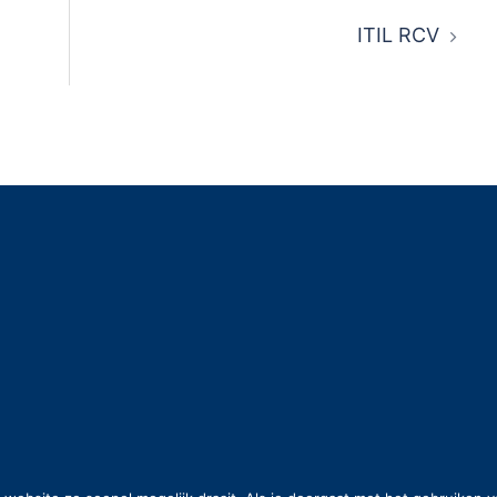
ITIL RCV