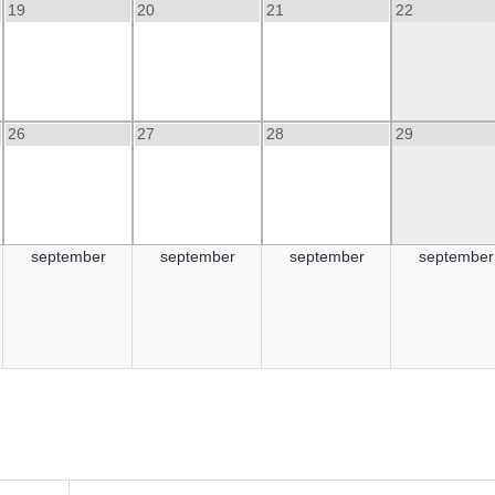
19
20
21
22
26
27
28
29
september
september
september
september