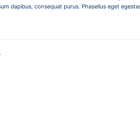
sum dapibus, consequat purus. Phasellus eget egesta