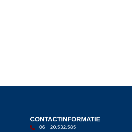
CONTACTINFORMATIE
06 - 20.532.585