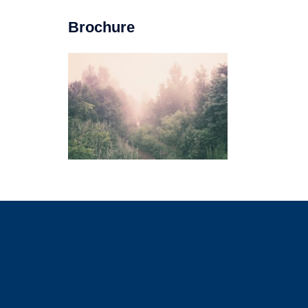
Brochure