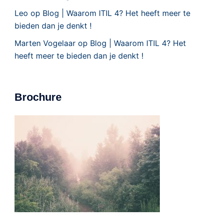
Leo
op
Blog | Waarom ITIL 4? Het heeft meer te
bieden dan je denkt !
Marten Vogelaar
op
Blog | Waarom ITIL 4? Het
heeft meer te bieden dan je denkt !
Brochure