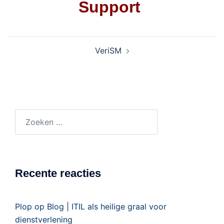
Support
VeriSM
Recente reacties
Plop
op
Blog | ITIL als heilige graal voor
dienstverlening