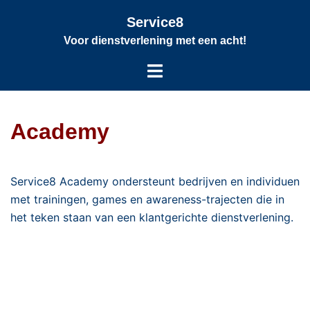
Service8
Voor dienstverlening met een acht!
Academy
Service8 Academy ondersteunt bedrijven en individuen
met trainingen, games en awareness-trajecten die in
het teken staan van een klantgerichte dienstverlening.