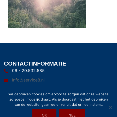
CONTACTINFORMATIE
06 - 20.532.585
Info@service8.nl
We gebruiken cookies om ervoor te zorgen dat onze website
zo soepel mogelijk draait. Als je doorgaat met het gebruiken
van de website, gaan we er vanuit dat ermee instemt.
OK
NEE