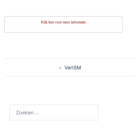
Klik hier voor meer informatie
VeriSM