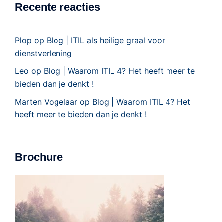
Recente reacties
Plop
op
Blog | ITIL als heilige graal voor
dienstverlening
Leo
op
Blog | Waarom ITIL 4? Het heeft meer te
bieden dan je denkt !
Marten Vogelaar
op
Blog | Waarom ITIL 4? Het
heeft meer te bieden dan je denkt !
Brochure