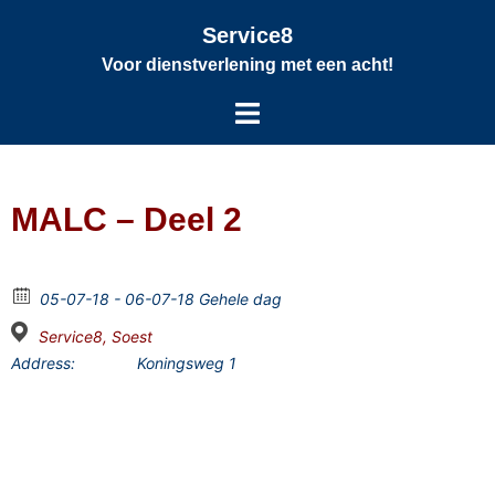
Service8
Voor dienstverlening met een acht!
MALC – Deel 2
05-07-18 - 06-07-18 Gehele dag
Service8, Soest
Address:
Koningsweg 1