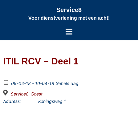
Service8
Voor dienstverlening met een acht!
ITIL RCV – Deel 1
09-04-18 - 10-04-18 Gehele dag
Service8, Soest
Address:
Koningsweg 1