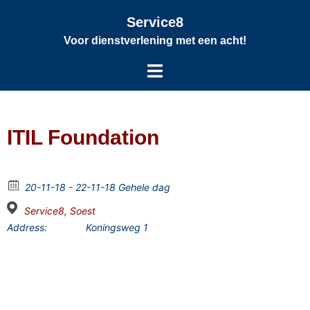
Service8
Voor dienstverlening met een acht!
ITIL Foundation
20-11-18 - 22-11-18 Gehele dag
Service8, Soest
Address:
Koningsweg 1