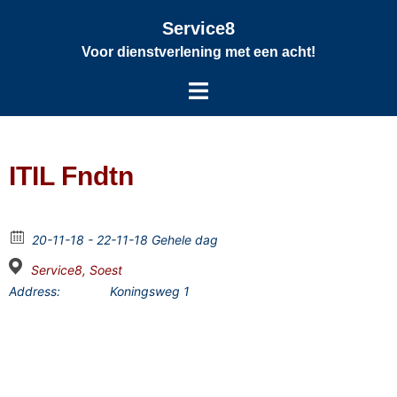
Service8
Voor dienstverlening met een acht!
ITIL Fndtn
20-11-18 - 22-11-18 Gehele dag
Service8, Soest
Address:
Koningsweg 1