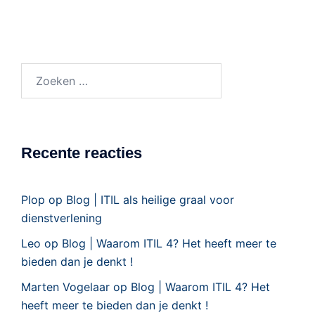
Recente reacties
Plop
op
Blog | ITIL als heilige graal voor
dienstverlening
Leo
op
Blog | Waarom ITIL 4? Het heeft meer te
bieden dan je denkt !
Marten Vogelaar
op
Blog | Waarom ITIL 4? Het
heeft meer te bieden dan je denkt !