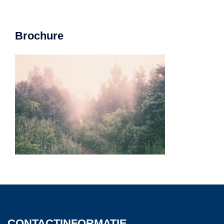
Brochure
CONTACTINFORMATIE