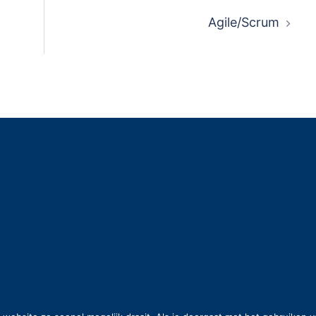
Agile/Scrum