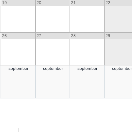
19
20
21
22
26
27
28
29
september
september
september
september