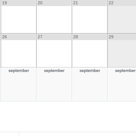
19
20
21
22
26
27
28
29
september
september
september
september