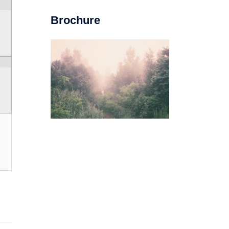
Brochure