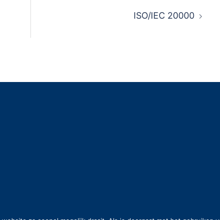
ISO/IEC 20000