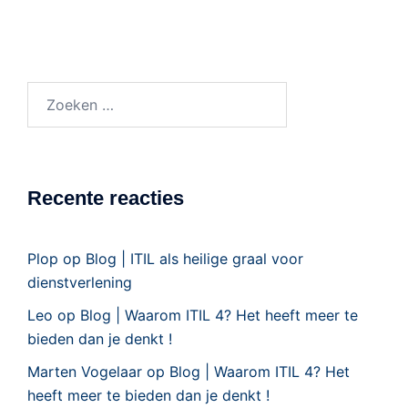
Recente reacties
Plop
op
Blog | ITIL als heilige graal voor
dienstverlening
Leo
op
Blog | Waarom ITIL 4? Het heeft meer te
bieden dan je denkt !
Marten Vogelaar
op
Blog | Waarom ITIL 4? Het
heeft meer te bieden dan je denkt !