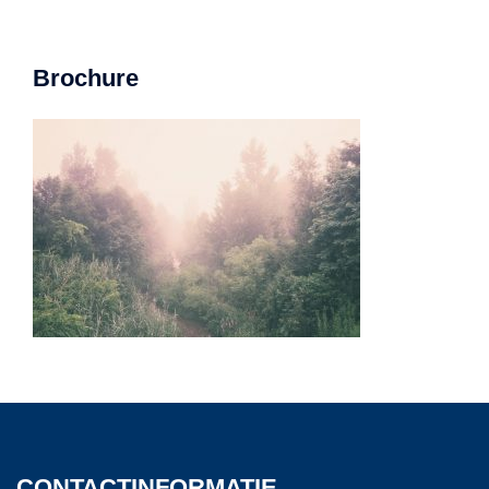
Brochure
CONTACTINFORMATIE