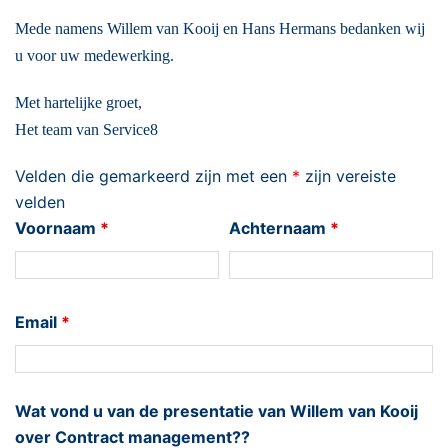
Mede namens Willem van Kooij en Hans Hermans bedanken wij
u voor uw medewerking.
Met hartelijke groet,
Het team van Service8
Velden die gemarkeerd zijn met een
*
zijn vereiste
velden
Voornaam
*
Achternaam
*
Email
*
Wat vond u van de presentatie van Willem van Kooij
over Contract management??