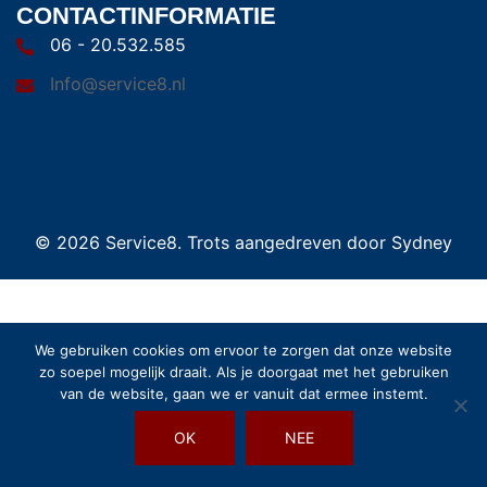
CONTACTINFORMATIE
06 - 20.532.585
Info@service8.nl
© 2026 Service8. Trots aangedreven door
Sydney
We gebruiken cookies om ervoor te zorgen dat onze website
zo soepel mogelijk draait. Als je doorgaat met het gebruiken
van de website, gaan we er vanuit dat ermee instemt.
OK
NEE