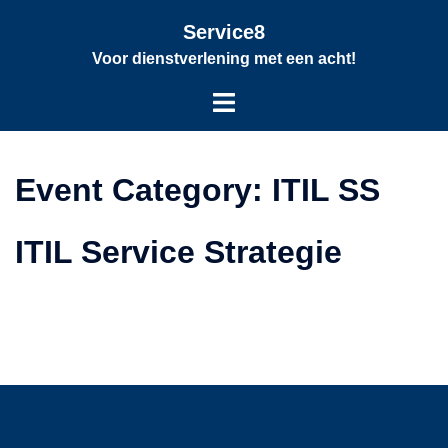
Service8
Voor dienstverlening met een acht!
Event Category:
ITIL SS
ITIL Service Strategie