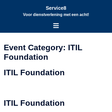
Service8
Voor dienstverlening met een acht!
Event Category:
ITIL
Foundation
ITIL Foundation
ITIL Foundation