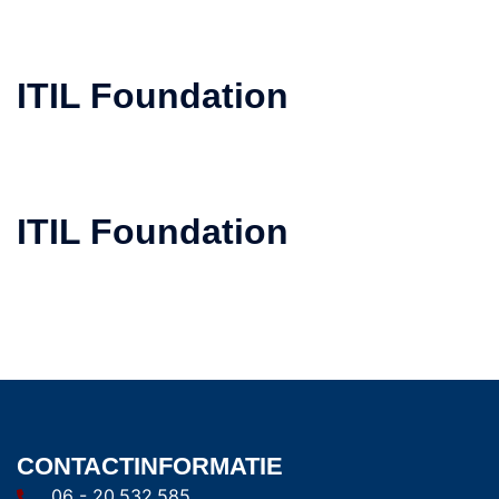
ITIL Foundation
ITIL Foundation
CONTACTINFORMATIE
06 - 20.532.585