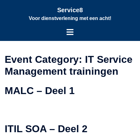
Service8
Voor dienstverlening met een acht!
Event Category:
IT Service
Management trainingen
MALC – Deel 1
ITIL SOA – Deel 2