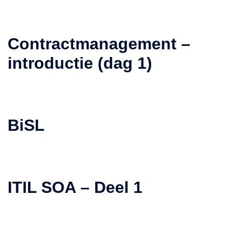
Contractmanagement –
introductie (dag 1)
BiSL
ITIL SOA – Deel 1