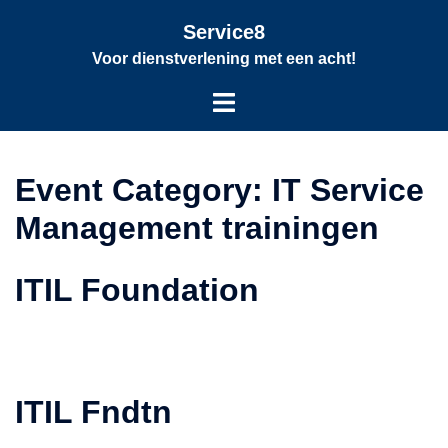
Service8
Voor dienstverlening met een acht!
Event Category:
IT Service
Management trainingen
ITIL Foundation
ITIL Fndtn