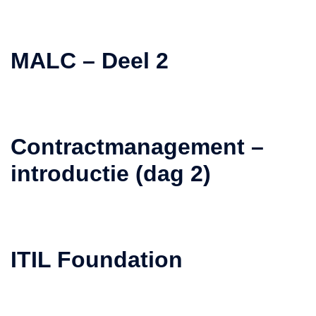
MALC – Deel 2
Contractmanagement –
introductie (dag 2)
ITIL Foundation