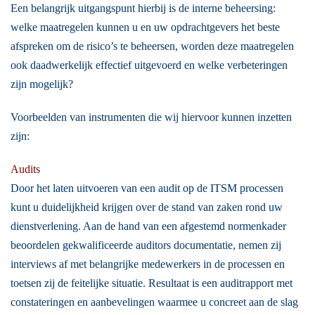
Een belangrijk uitgangspunt hierbij is de interne beheersing:
welke maatregelen kunnen u en uw opdrachtgevers het beste
afspreken om de risico’s te beheersen, worden deze maatregelen
ook daadwerkelijk effectief uitgevoerd en welke verbeteringen
zijn mogelijk?
Voorbeelden van instrumenten die wij hiervoor kunnen inzetten
zijn:
Audits
Door het laten uitvoeren van een audit op de ITSM processen
kunt u duidelijkheid krijgen over de stand van zaken rond uw
dienstverlening. Aan de hand van een afgestemd normenkader
beoordelen gekwalificeerde auditors documentatie, nemen zij
interviews af met belangrijke medewerkers in de processen en
toetsen zij de feitelijke situatie. Resultaat is een auditrapport met
constateringen en aanbevelingen waarmee u concreet aan de slag