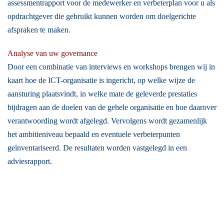
assessmentrapport voor de medewerker en verbeterplan voor u als
opdrachtgever die gebruikt kunnen worden om doelgerichte
afspraken te maken.
Analyse van uw governance
Door een combinatie van interviews en workshops brengen wij in
kaart hoe de ICT-organisatie is ingericht, op welke wijze de
aansturing plaatsvindt, in welke mate de geleverde prestaties
bijdragen aan de doelen van de gehele organisatie en hoe daarover
verantwoording wordt afgelegd. Vervolgens wordt gezamenlijk
het ambitieniveau bepaald en eventuele verbeterpunten
geïnventariseerd. De resultaten worden vastgelegd in een
adviesrapport.