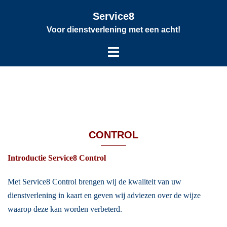
Service8
Voor dienstverlening met een acht!
CONTROL
Introductie Service8 Control
Met Service8 Control brengen wij de kwaliteit van uw
dienstverlening in kaart en geven wij adviezen over de wijze
waarop deze kan worden verbeterd.