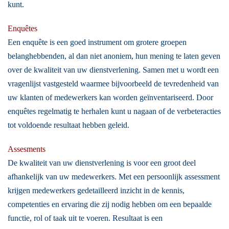
kunt.
Enquêtes
Een enquête is een goed instrument om grotere groepen
belanghebbenden, al dan niet anoniem, hun mening te laten geven
over de kwaliteit van uw dienstverlening. Samen met u wordt een
vragenlijst vastgesteld waarmee bijvoorbeeld de tevredenheid van
uw klanten of medewerkers kan worden geïnventariseerd. Door
enquêtes regelmatig te herhalen kunt u nagaan of de verbeteracties
tot voldoende resultaat hebben geleid.
Assesments
De kwaliteit van uw dienstverlening is voor een groot deel
afhankelijk van uw medewerkers. Met een persoonlijk assessment
krijgen medewerkers gedetailleerd inzicht in de kennis,
competenties en ervaring die zij nodig hebben om een bepaalde
functie, rol of taak uit te voeren. Resultaat is een