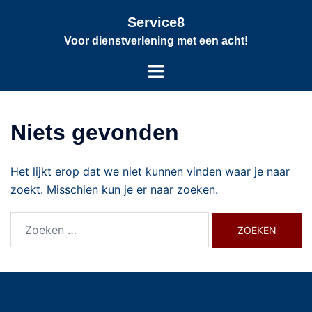
Service8
Voor dienstverlening met een acht!
Niets gevonden
Het lijkt erop dat we niet kunnen vinden waar je naar
zoekt. Misschien kun je er naar zoeken.