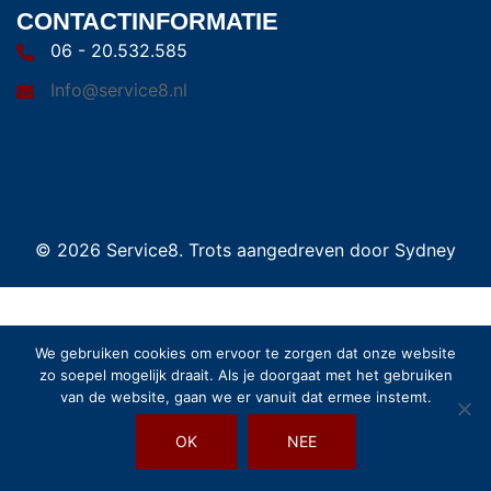
CONTACTINFORMATIE
06 - 20.532.585
Info@service8.nl
© 2026 Service8. Trots aangedreven door
Sydney
We gebruiken cookies om ervoor te zorgen dat onze website
zo soepel mogelijk draait. Als je doorgaat met het gebruiken
van de website, gaan we er vanuit dat ermee instemt.
OK
NEE