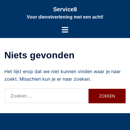
Service8
Voor dienstverlening met een acht!
Niets gevonden
Het lijkt erop dat we niet kunnen vinden waar je naar
zoekt. Misschien kun je er naar zoeken.