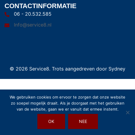
CONTACTINFORMATIE
06 - 20.532.585
Info@service8.nl
© 2026 Service8. Trots aangedreven door
Sydney
We gebruiken cookies om ervoor te zorgen dat onze website
zo soepel mogelijk draait. Als je doorgaat met het gebruiken
van de website, gaan we er vanuit dat ermee instemt.
OK
NEE